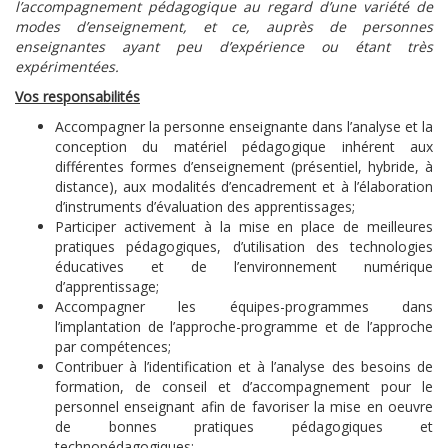
l’accompagnement pédagogique au regard d’une variété de
modes d’enseignement, et ce, auprès de personnes
enseignantes ayant peu d’expérience ou étant très
expérimentées.
Vos responsabilités
Accompagner la personne enseignante dans l’analyse et la
conception du matériel pédagogique inhérent aux
différentes formes d’enseignement (présentiel, hybride, à
distance), aux modalités d’encadrement et à l’élaboration
d’instruments d’évaluation des apprentissages;
Participer activement à la mise en place de meilleures
pratiques pédagogiques, d’utilisation des technologies
éducatives et de l’environnement numérique
d’apprentissage;
Accompagner les équipes-programmes dans
l’implantation de l’approche-programme et de l’approche
par compétences;
Contribuer à l’identification et à l’analyse des besoins de
formation, de conseil et d’accompagnement pour le
personnel enseignant afin de favoriser la mise en oeuvre
de bonnes pratiques pédagogiques et
technopédagogiques;