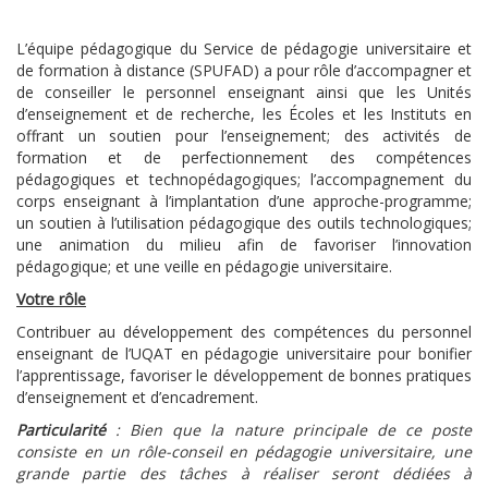
L’équipe pédagogique du Service de pédagogie universitaire et
de formation à distance (SPUFAD) a pour rôle d’accompagner et
de conseiller le personnel enseignant ainsi que les Unités
d’enseignement et de recherche, les Écoles et les Instituts en
offrant un soutien pour l’enseignement; des activités de
formation et de perfectionnement des compétences
pédagogiques et technopédagogiques; l’accompagnement du
corps enseignant à l’implantation d’une approche-programme;
un soutien à l’utilisation pédagogique des outils technologiques;
une animation du milieu afin de favoriser l’innovation
pédagogique; et une veille en pédagogie universitaire.
Votre rôle
Contribuer au développement des compétences du personnel
enseignant de l’UQAT en pédagogie universitaire pour bonifier
l’apprentissage, favoriser le développement de bonnes pratiques
d’enseignement et d’encadrement.
Particularité
: Bien que la nature principale de ce poste
consiste en un rôle-conseil en pédagogie universitaire, une
grande partie des tâches à réaliser seront dédiées à