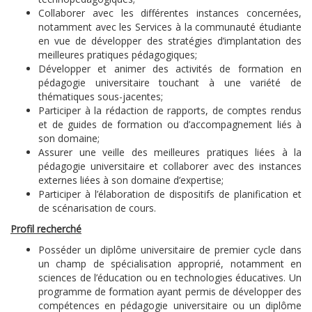
Collaborer avec les différentes instances concernées,
notamment avec les Services à la communauté étudiante
en vue de développer des stratégies d’implantation des
meilleures pratiques pédagogiques;
Développer et animer des activités de formation en
pédagogie universitaire touchant à une variété de
thématiques sous-jacentes;
Participer à la rédaction de rapports, de comptes rendus
et de guides de formation ou d’accompagnement liés à
son domaine;
Assurer une veille des meilleures pratiques liées à la
pédagogie universitaire et collaborer avec des instances
externes liées à son domaine d’expertise;
Participer à l’élaboration de dispositifs de planification et
de scénarisation de cours.
Profil recherché
Posséder un diplôme universitaire de premier cycle dans
un champ de spécialisation approprié, notamment en
sciences de l’éducation ou en technologies éducatives. Un
programme de formation ayant permis de développer des
compétences en pédagogie universitaire ou un diplôme