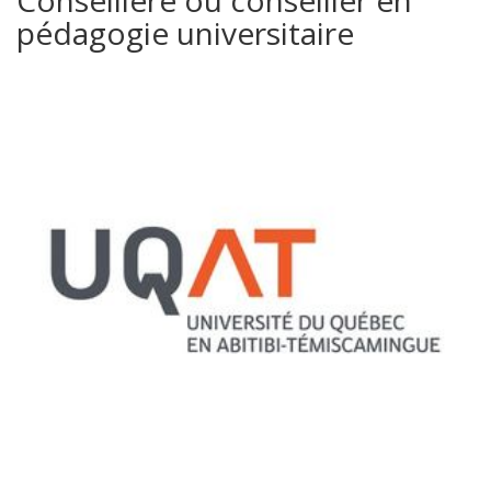
pédagogie universitaire